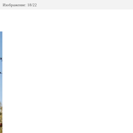
Изображение: 18/22