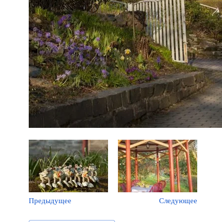
Предыдущее
Следующее