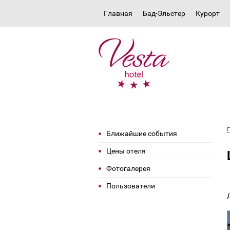
Главная
Бад-Эльстер
Курорт
Г
Ближайшие события
Цены отеля
Фотогалерея
Пользователи