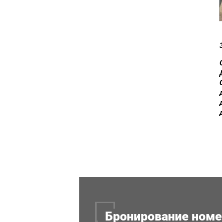
Бронирование ном